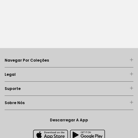
Navegar Por Coleções
Legal
Suporte
Sobre Nós
Descarregar A App